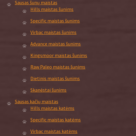
Sausas šunų maistas
Hills maistas šunims
Specific maistas šunims
Virbac maistas šunims
Advance maistas šunims
Kingsmoor maistas šunims
Raw Paleo maistas šunims
Dietinis maistas šunims
Skanėstai šunims
Sausas kačių maistas
Hills maistas katėms
Specific maistas katėms
Virbac maistas katėms