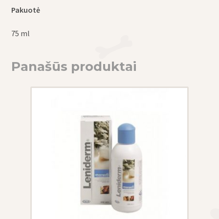
Pakuotė
75 ml
Panašūs produktai