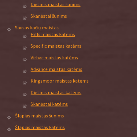
Dietinis maistas šunims
Skanėstai šunims
Sausas kačių maistas
Hills maistas katėms
Specific maistas katėms
Virbac maistas katėms
Advance maistas katėms
Kingsmoor maistas katėms
Dietinis maistas katėms
Skanėstai katėms
Šlapias maistas šunims
Šlapias maistas katėms