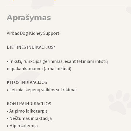
Aprašymas
Virbac Dog Kidney Support
DIETINĖS INDIKACIJOS*
• Inkstų funkcijos gerinimas, esant lėtiniam inkstų
nepakankamumui (arba laikinai).
KITOS INDIKACIJOS
• Lėtiniai kepenų veiklos sutrikimai.
KONTRAINDIKACIJOS
• Augimo laikotarpis.
• Neštumas ir laktacija.
• Hiperkalemija.